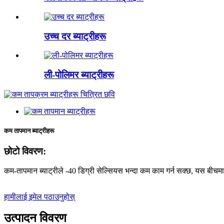
उच्च दर ब्याट्रीहरू
ली-पोलिमर ब्याट्रीहरू
कम तापमान ब्याट्रीहरू
छोटो विवरण:
कम-तापमान ब्याट्रीले -40 डिग्री सेल्सियस भन्दा कम काम गर्न सक्छ, यस बीच
हामीलाई इमेल पठाउनुहोस्
उत्पादन विवरण