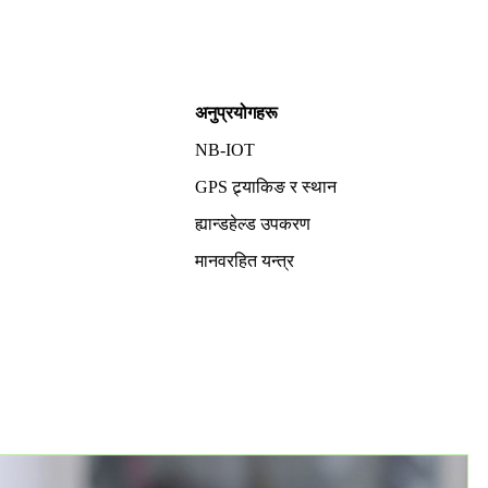
अनुप्रयोगहरू
NB-IOT
GPS ट्र्याकिङ र स्थान
ह्यान्डहेल्ड उपकरण
मानवरहित यन्त्र