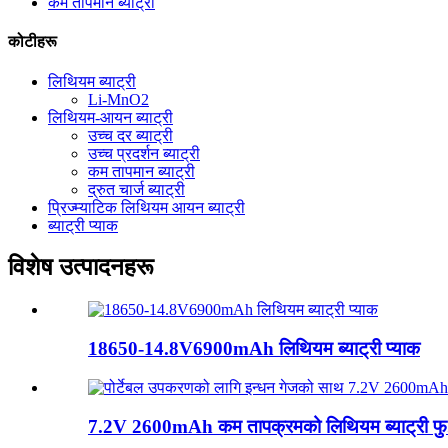
कम तापमान ब्याट्री
कोटीहरू
लिथियम ब्याट्री
Li-MnO2
लिथियम-आयन ब्याट्री
उच्च दर ब्याट्री
उच्च प्रदर्शन ब्याट्री
कम तापमान ब्याट्री
द्रुत चार्ज ब्याट्री
प्रिज्म्याटिक लिथियम आयन ब्याट्री
ब्याट्री प्याक
विशेष उत्पादनहरू
18650-14.8V6900mAh लिथियम ब्याट्री प्याक
7.2V 2600mAh कम तापक्रमको लिथियम ब्याट्री फु.