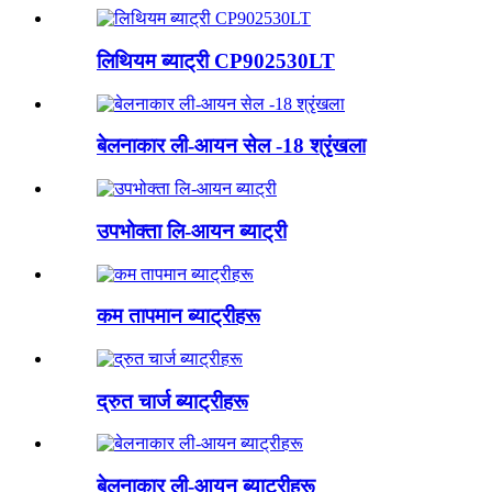
लिथियम ब्याट्री CP902530LT
बेलनाकार ली-आयन सेल -18 श्रृंखला
उपभोक्ता लि-आयन ब्याट्री
कम तापमान ब्याट्रीहरू
द्रुत चार्ज ब्याट्रीहरू
बेलनाकार ली-आयन ब्याट्रीहरू